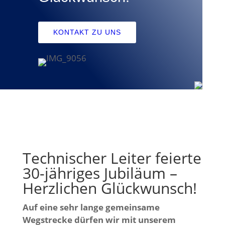
KONTAKT ZU UNS
Technischer Leiter feierte
30-jähriges Jubiläum –
Herzlichen Glückwunsch!
Auf eine sehr lange gemeinsame
Wegstrecke dürfen wir mit unserem