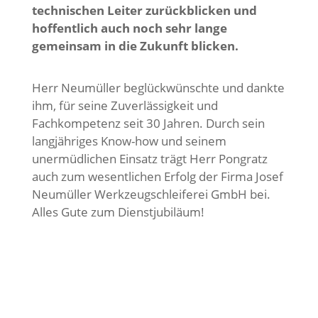
technischen Leiter zurückblicken und
hoffentlich auch noch sehr lange
gemeinsam in die Zukunft blicken.
Herr Neumüller beglückwünschte und dankte
ihm, für seine Zuverlässigkeit und
Fachkompetenz seit 30 Jahren. Durch sein
langjähriges Know-how und seinem
unermüdlichen Einsatz trägt Herr Pongratz
auch zum wesentlichen Erfolg der Firma Josef
Neumüller Werkzeugschleiferei GmbH bei.
Alles Gute zum Dienstjubiläum!