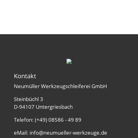
Kontakt
Neumüller Werkzeugschleiferei GmbH
Steinbüchl 3
D-94107 Untergriesbach
Telefon: (+49) 08586 - 49 89
eMail:
info@neumueller-werkzeuge.de