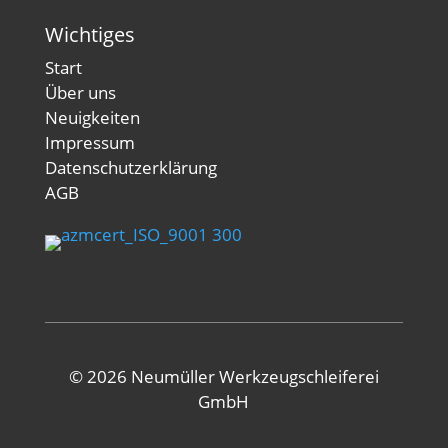
Wichtiges
Start
Über uns
Neuigkeiten
Impressum
Datenschutzerklärung
AGB
© 2026 Neumüller Werkzeugschleiferei
GmbH